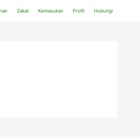
nan
Zakat
Kemasukan
Profil
Hubungi