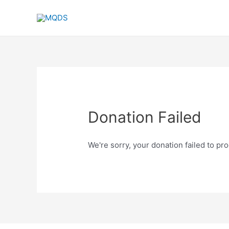
Donation Failed
We're sorry, your donation failed to pro