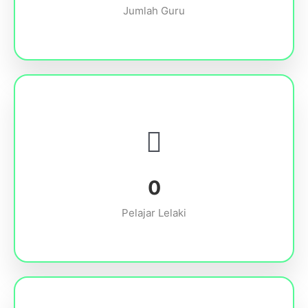
Jumlah Guru
0
Pelajar Lelaki