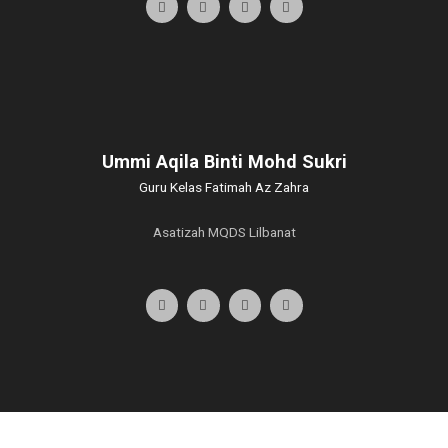
Ummi Aqila Binti Mohd Sukri
Guru Kelas Fatimah Az Zahra
Asatizah MQDS Lilbanat