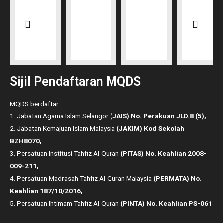
Sijil Pendaftaran MQDS
MQDS berdaftar:
1. Jabatan Agama Islam Selangor
(JAIS) No. Perakuan JLD.8 (5),
2. Jabatan Kemajuan Islam Malaysia
(JAKIM) Kod Sekolah
BZH8070,
3. Persatuan Institusi Tahfiz Al-Quran
(PITAS) No. Keahlian 2008-
009-211,
4. Persatuan Madrasah Tahfiz Al-Quran Malaysia
(PERMATA) No.
Keahlian 187/10/2016,
5. Persatuan Ihtimam Tahfiz Al-Quran
(PINTA) No. Keahlian PS-061