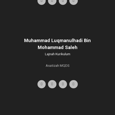
Muhammad Luqmanulhadi Bin
Mohammad Saleh
Lajnah Kurikulum
Asatizah MQDS