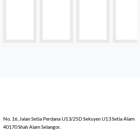
No. 16, Jalan Setia Perdana U13/25D Seksyen U13 Setia Alam
40170 Shah Alam Selangor.