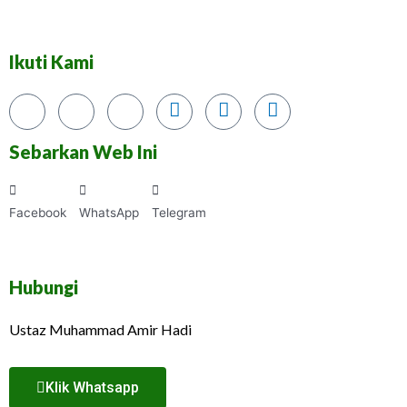
Ikuti Kami
Sebarkan Web Ini
Facebook
WhatsApp
Telegram
Hubungi
Ustaz Muhammad Amir Hadi
Klik Whatsapp