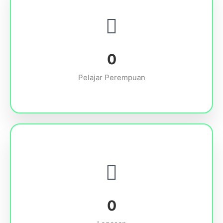
0
Pelajar Perempuan
0