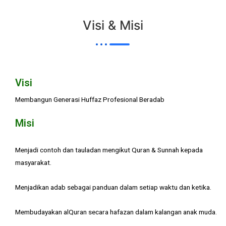
Visi & Misi
Visi
Membangun Generasi Huffaz Profesional Beradab
Misi
Menjadi contoh dan tauladan mengikut Quran & Sunnah kepada
masyarakat.
Menjadikan adab sebagai panduan dalam setiap waktu dan ketika.
Membudayakan alQuran secara hafazan dalam kalangan anak muda.