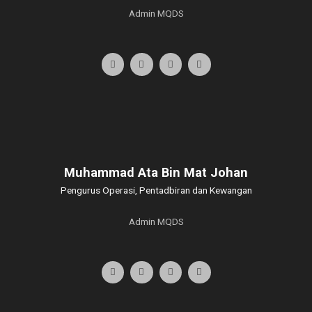
Admin MQDS
Muhammad Ata Bin Mat Johan
Pengurus Operasi, Pentadbiran dan Kewangan
Admin MQDS