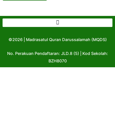
©2026 | Madrasatul Quran Darussalamah (MQDS)
No. Perakuan Pendaftaran: JLD.8 (5) | Kod Sekolah:
BZH8070