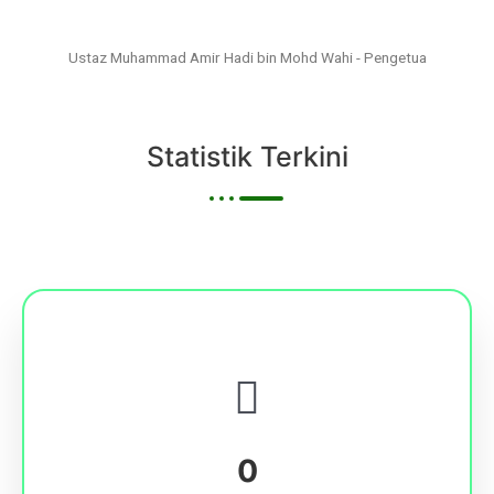
Ustaz Muhammad Amir Hadi bin Mohd Wahi - Pengetua
Statistik Terkini
0