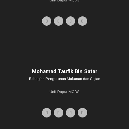
Mohamad Taufik Bin Satar
Bahagian Pengurusan Makanan dan Sajian
Unit Dapur MQDS