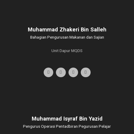
Muhammad Zhakeri Bin Salleh
Bahagian Pengurusan Makanan dan Sajian
Unit Dapur MQDS
Muhammad Isyraf Bin Yazid
Pengurus Operasi Pentadbiran Pegurusan Pelajar