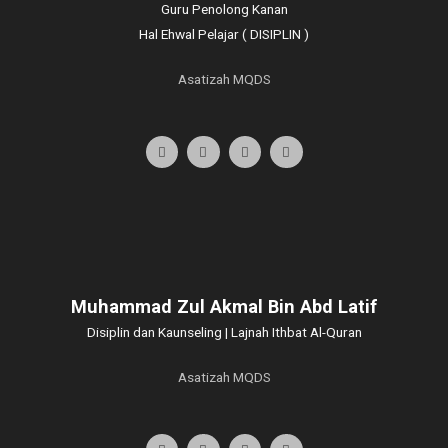
Guru Penolong Kanan
Hal Ehwal Pelajar ( DISIPLIN )
Asatizah MQDS
Muhammad Zul Akmal Bin Abd Latif
Disiplin dan Kaunseling | Lajnah Ithbat Al-Quran
Asatizah MQDS