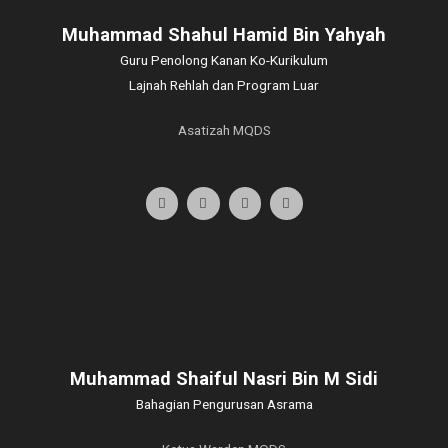
Muhammad Shahul Hamid Bin Yahyah
Guru Penolong Kanan Ko-Kurikulum
Lajnah Rehlah dan Program Luar
Asatizah MQDS
Muhammad Shaiful Nasri Bin M Sidi
Bahagian Pengurusan Asrama