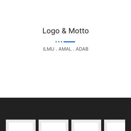
Logo & Motto
ILMU . AMAL . ADAB